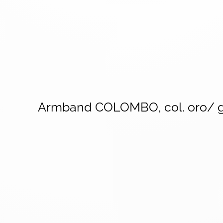
Armband COLOMBO, col. oro/ 