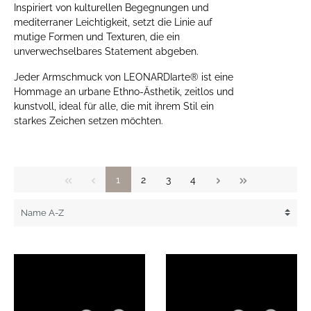
Inspiriert von kulturellen Begegnungen und
mediterraner Leichtigkeit, setzt die Linie auf
mutige Formen und Texturen, die ein
unverwechselbares Statement abgeben.
Jeder Armschmuck von LEONARDIarte® ist eine
Hommage an urbane Ethno-Ästhetik, zeitlos und
kunstvoll, ideal für alle, die mit ihrem Stil ein
starkes Zeichen setzen möchten.
1
2
3
4