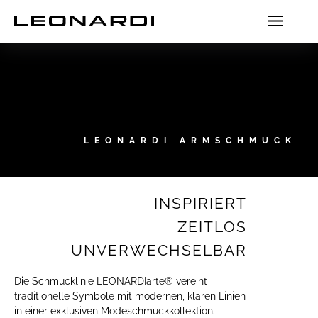
LEONARDI ARMSCHMUCK
INSPIRIERT
ZEITLOS
UNVERWECHSELBAR
Die Schmucklinie LEONARDIarte® vereint
traditionelle Symbole mit modernen, klaren Linien
in einer exklusiven Modeschmuckkollektion.