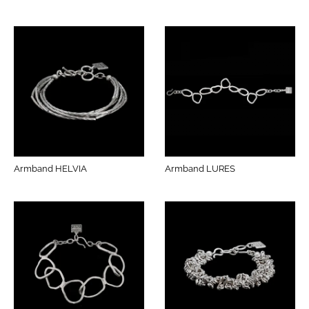
Armband HELVIA
Armband LURES