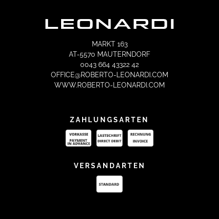
MARKT 163
AT-5570 MAUTERNDORF
0043 664 43322 42
OFFICE@ROBERTO-LEONARDI.COM
WWW.ROBERTO-LEONARDI.COM
ZAHLUNGSARTEN
VERSANDARTEN