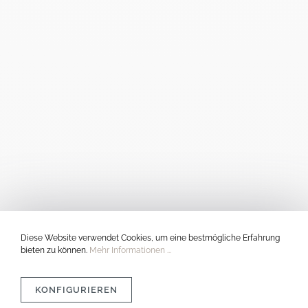
Diese Website verwendet Cookies, um eine bestmögliche Erfahrung
bieten zu können.
Mehr Informationen ...
KONFIGURIEREN