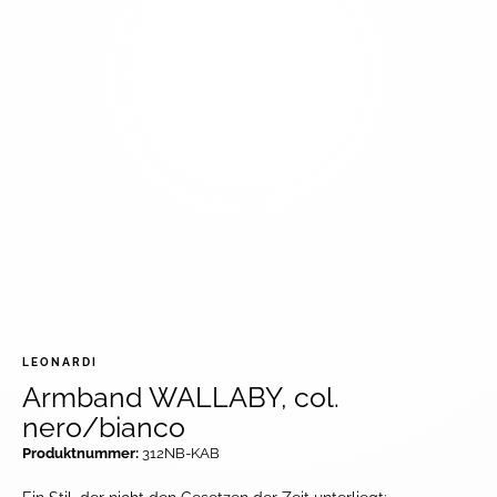
LEONARDI
Armband WALLABY, col.
nero/bianco
Produktnummer:
312NB-KAB