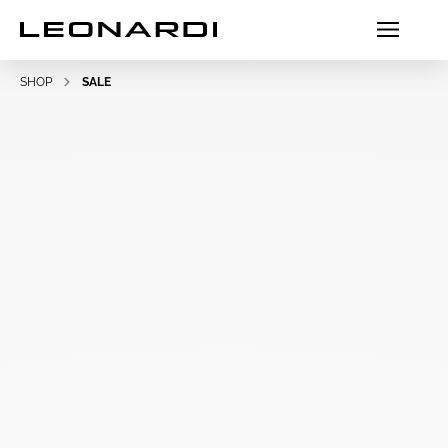
SHOP
SALE