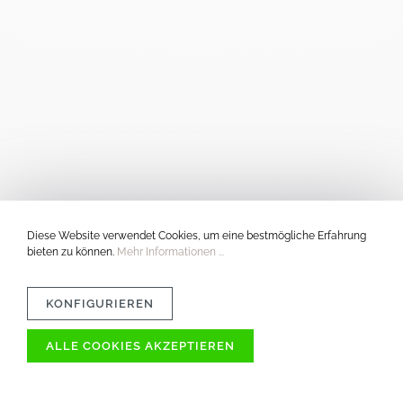
Diese Website verwendet Cookies, um eine bestmögliche Erfahrung
bieten zu können.
Mehr Informationen ...
KONFIGURIEREN
ALLE COOKIES AKZEPTIEREN