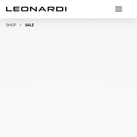
SHOP
SALE