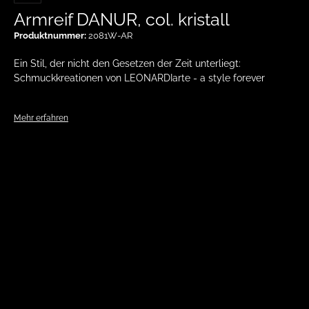
Armreif DANUR, col. kristall
Produktnummer:
2081W-AR
Ein Stil, der nicht den Gesetzen der Zeit unterliegt:
Schmuckkreationen von LEONARDIarte - a style forever
Mehr erfahren