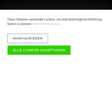
Diese Website verwendet Cookies, um eine bestmögliche Erfahrung
bieten zu können.
Mehr Informationen ...
KONFIGURIEREN
ALLE COOKIES AKZEPTIEREN
VERTRÄGLICHKEIT
MATERIAL