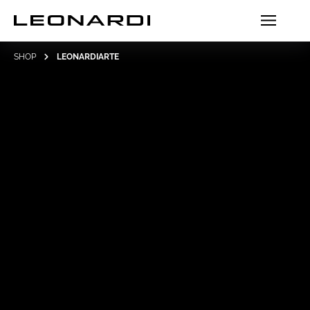
SHOP
LEONARDIARTE