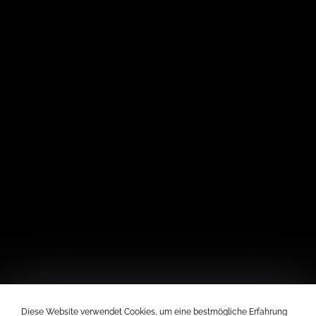
Diese Website verwendet Cookies, um eine bestmögliche Erfahrung