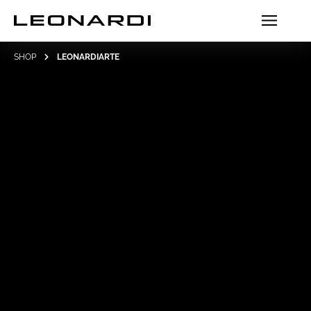
SHOP
LEONARDIARTE