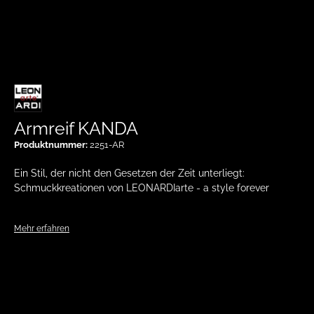
Armreif KANDA
Produktnummer:
2251-AR
Ein Stil, der nicht den Gesetzen der Zeit unterliegt:
Schmuckkreationen von LEONARDIarte - a style forever
Mehr erfahren