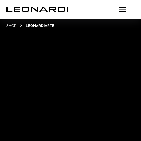
SHOP
LEONARDIARTE