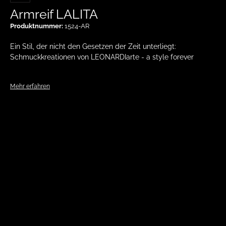
Armreif LALITA
Produktnummer:
1524-AR
Ein Stil, der nicht den Gesetzen der Zeit unterliegt:
Schmuckkreationen von LEONARDIarte - a style forever
Mehr erfahren