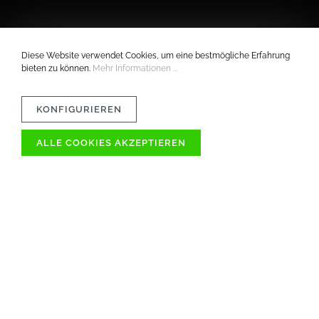
Diese Website verwendet Cookies, um eine bestmögliche Erfahrung
bieten zu können.
Mehr Informationen ...
KONFIGURIEREN
ALLE COOKIES AKZEPTIEREN
VERTRÄGLICHKEIT
MATERIAL