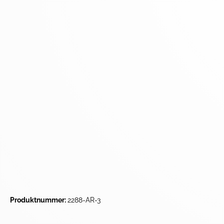
Produktnummer:
2288-AR-3