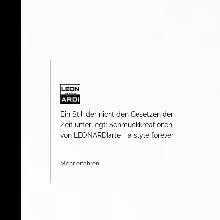
Ein Stil, der nicht den Gesetzen der
Zeit unterliegt: Schmuckkreationen
von LEONARDIarte - a style forever
Mehr erfahren