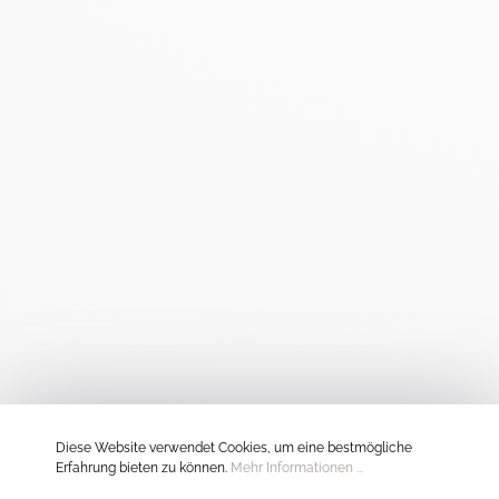
Diese Website verwendet Cookies, um eine bestmögliche
Erfahrung bieten zu können.
Mehr Informationen ...