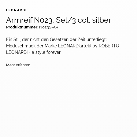
LEONARDI
Armreif N023, Set/3 col. silber
Produktnummer:
N023S-AR
Ein Stil, der nicht den Gesetzen der Zeit unterliegt:
Modeschmuck der Marke LEONARDIarte® by ROBERTO
LEONARDI - a style forever
Mehr erfahren