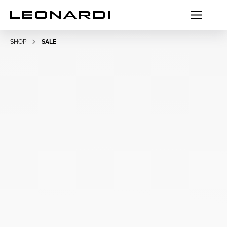
SHOP
SALE