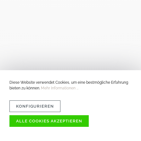
Diese Website verwendet Cookies, um eine bestmögliche Erfahrung
bieten zu können.
Mehr Informationen ...
KONFIGURIEREN
ALLE COOKIES AKZEPTIEREN