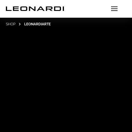
SHOP
LEONARDIARTE