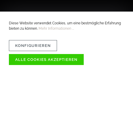
Diese Website verwendet Cookies, um eine bestmögliche Erfahrung
bieten zu können.
Mehr Informationen ...
KONFIGURIEREN
ALLE COOKIES AKZEPTIEREN
VERTRÄGLICHKEIT
MATERIAL