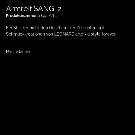
Armreif SANG-2
Produktnummer:
1892-AR-2
Ein Stil, der nicht den Gesetzen der Zeit unterliegt:
Schmuckkreationen von LEONARDIarte - a style forever
Mehr erfahren