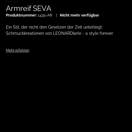
Armreif SEVA
Produktnummer:
1435-AR
Nicht mehr verfügbar
Ein Stil, der nicht den Gesetzen der Zeit unterliegt:
Schmuckkreationen von LEONARDIarte - a style forever
Mehr erfahren