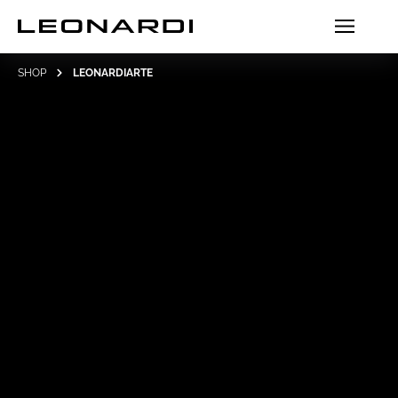
SHOP
LEONARDIARTE