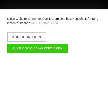
Diese Website verwendet Cookies, um eine bestmögliche Erfahrung
bieten zu können.
Mehr Informationen ...
KONFIGURIEREN
ALLE COOKIES AKZEPTIEREN
VERTRÄGLICHKEIT
MATERIAL