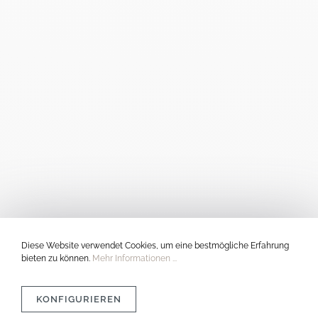
Diese Website verwendet Cookies, um eine bestmögliche Erfahrung
bieten zu können.
Mehr Informationen ...
KONFIGURIEREN