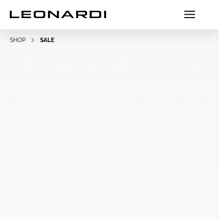
SHOP
SALE