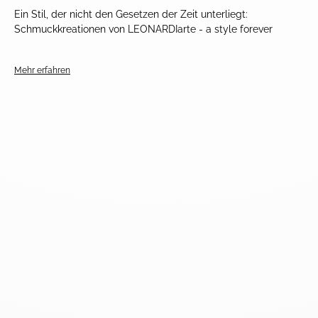
Ein Stil, der nicht den Gesetzen der Zeit unterliegt:
Schmuckkreationen von LEONARDIarte - a style forever
Mehr erfahren