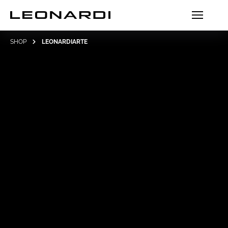
SHOP
LEONARDIARTE