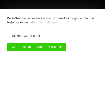
Diese Website verwendet Cookies, um eine bestmögliche Erfahrung
bieten zu können.
Mehr Informationen ...
KONFIGURIEREN
ALLE COOKIES AKZEPTIEREN
VERTRÄGLICHKEIT
MATERIAL