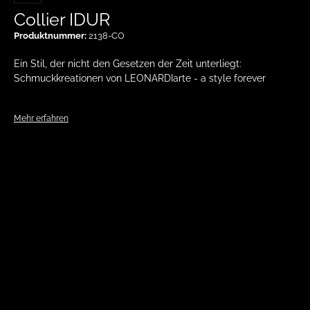
Collier IDUR
Produktnummer:
2138-CO
Ein Stil, der nicht den Gesetzen der Zeit unterliegt:
Schmuckkreationen von LEONARDIarte - a style forever
Mehr erfahren