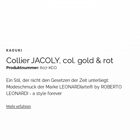
KAOUKI
Collier JACOLY, col. gold & rot
Produktnummer:
607-KCO
Ein Stil, der nicht den Gesetzen der Zeit unterliegt:
Modeschmuck der Marke LEONARDIarte® by ROBERTO
LEONARDI - a style forever
Mehr erfahren