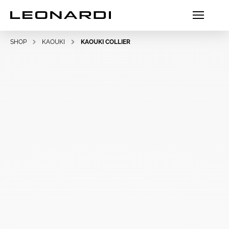
SHOP
KAOUKI
KAOUKI COLLIER