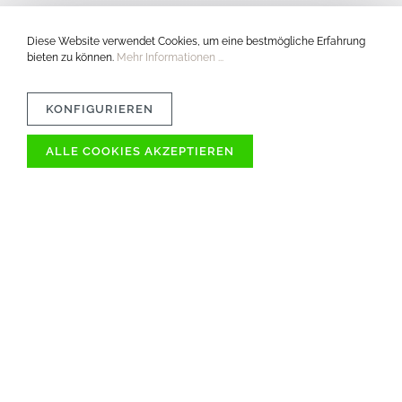
Diese Website verwendet Cookies, um eine bestmögliche Erfahrung
bieten zu können.
Mehr Informationen ...
KONFIGURIEREN
ALLE COOKIES AKZEPTIEREN
ÜBER 1000