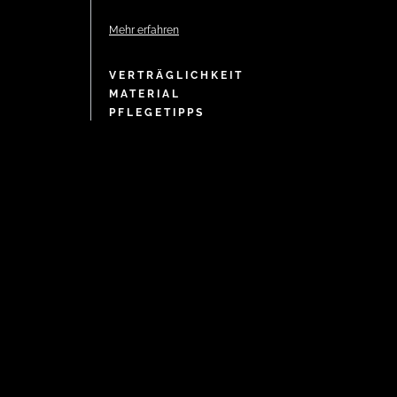
Mehr erfahren
VERTRÄGLICHKEIT
MATERIAL
PFLEGETIPPS