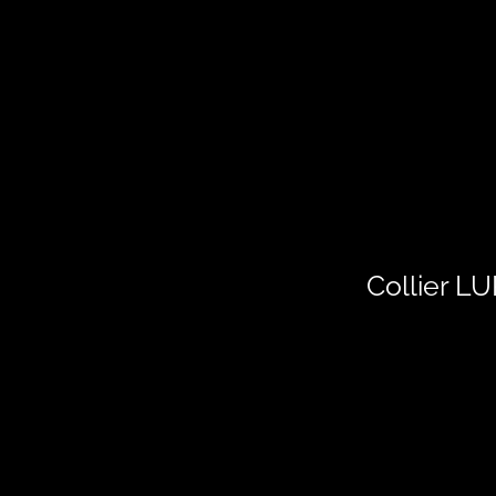
Collier L