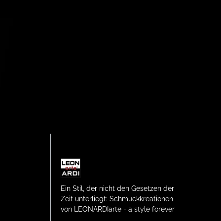
Ein Stil, der nicht den Gesetzen der
Zeit unterliegt: Schmuckkreationen
von LEONARDIarte - a style forever