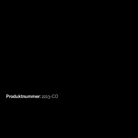
Produktnummer:
2213-CO