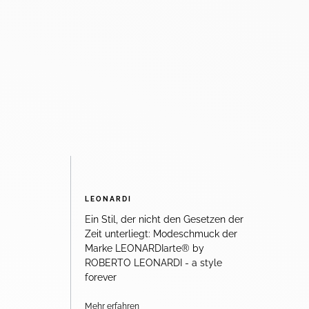
LEONARDI
Ein Stil, der nicht den Gesetzen der
Zeit unterliegt: Modeschmuck der
Marke LEONARDIarte® by
ROBERTO LEONARDI - a style
forever
Mehr erfahren