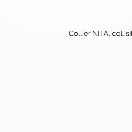
Collier NITA, col. s