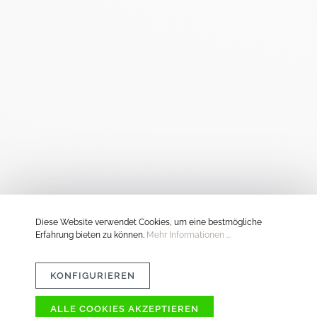
Diese Website verwendet Cookies, um eine bestmögliche
Erfahrung bieten zu können.
Mehr Informationen ...
KONFIGURIEREN
ALLE COOKIES AKZEPTIEREN