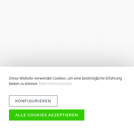
Diese Website verwendet Cookies, um eine bestmögliche Erfahrung
bieten zu können.
Mehr Informationen ...
KONFIGURIEREN
ALLE COOKIES AKZEPTIEREN