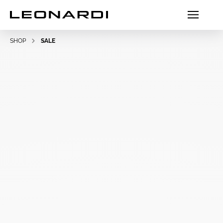
SHOP
SALE