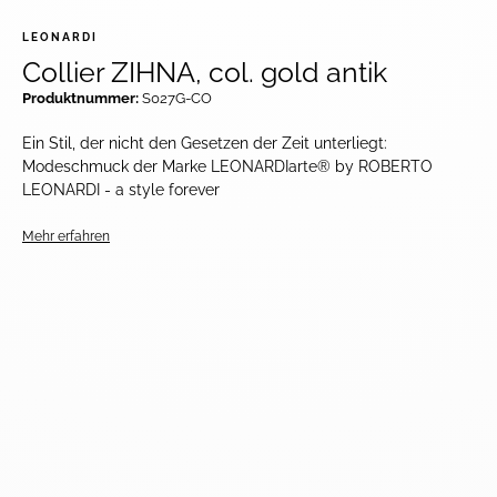
LEONARDI
Collier ZIHNA, col. gold antik
Produktnummer:
S027G-CO
Ein Stil, der nicht den Gesetzen der Zeit unterliegt:
Modeschmuck der Marke LEONARDIarte® by ROBERTO
LEONARDI - a style forever
Mehr erfahren