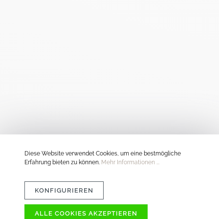
Diese Website verwendet Cookies, um eine bestmögliche
Erfahrung bieten zu können.
Mehr Informationen ...
KONFIGURIEREN
ALLE COOKIES AKZEPTIEREN