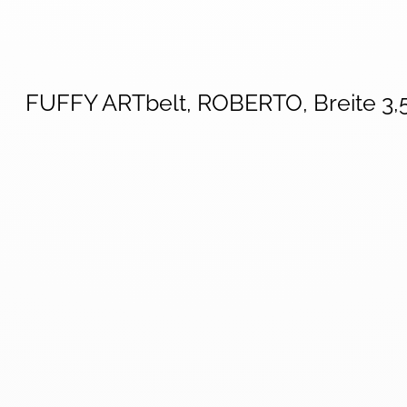
FUFFY ARTbelt, ROBERTO, Breite 3