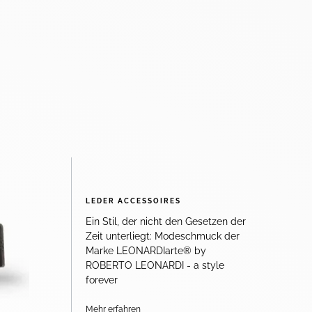
LEDER ACCESSOIRES
Ein Stil, der nicht den Gesetzen der
Zeit unterliegt: Modeschmuck der
Marke LEONARDIarte® by
ROBERTO LEONARDI - a style
forever
Mehr erfahren