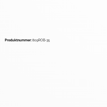
Produktnummer:
809ROB-35