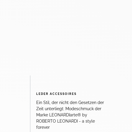
LEDER ACCESSOIRES
Ein Stil, der nicht den Gesetzen der
Zeit unterliegt: Modeschmuck der
Marke LEONARDIarte® by
ROBERTO LEONARDI - a style
forever