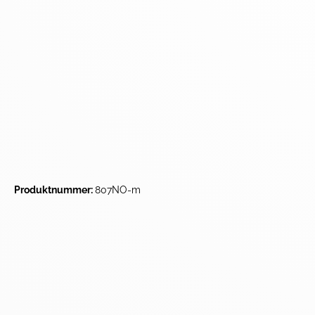
Produktnummer:
807NO-m