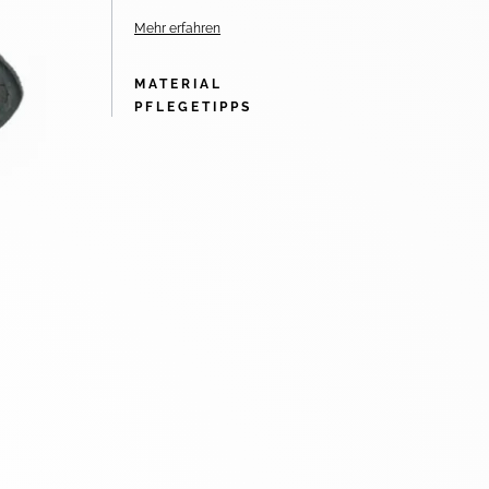
Mehr erfahren
MATERIAL
PFLEGETIPPS