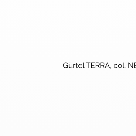
Gürtel TERRA, col. 