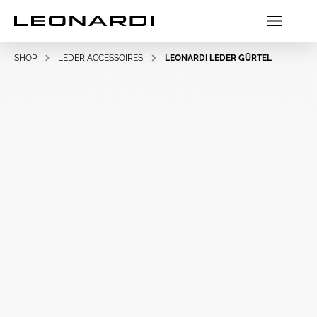
SHOP
LEDER ACCESSOIRES
LEONARDI LEDER GÜRTEL