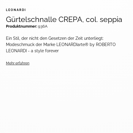
LEONARDI
Gürtelschnalle CREPA, col. seppia
Produktnummer:
936A
Ein Stil, der nicht den Gesetzen der Zeit unterliegt:
Modeschmuck der Marke LEONARDIarte® by ROBERTO
LEONARDI - a style forever
Mehr erfahren