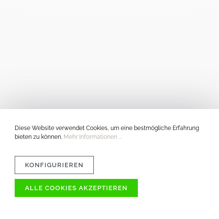
Diese Website verwendet Cookies, um eine bestmögliche Erfahrung
bieten zu können.
Mehr Informationen ...
KONFIGURIEREN
ALLE COOKIES AKZEPTIEREN