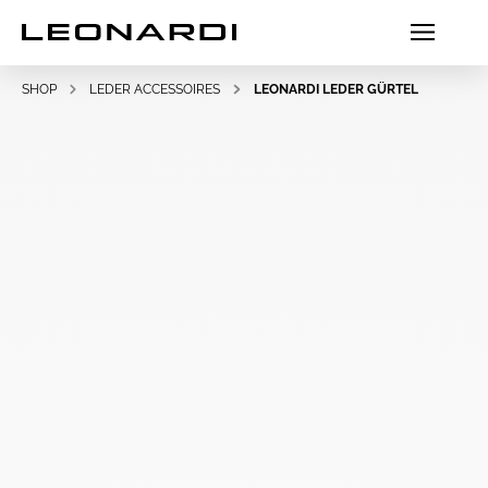
SHOP
LEDER ACCESSOIRES
LEONARDI LEDER GÜRTEL