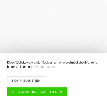
Diese Website verwendet Cookies, um eine bestmögliche Erfahrung
bieten zu können.
Mehr Informationen ...
KONFIGURIEREN
ALLE COOKIES AKZEPTIEREN