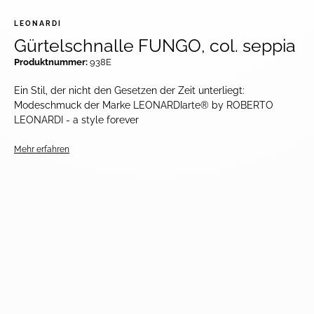
LEONARDI
Gürtelschnalle FUNGO, col. seppia
Produktnummer:
938E
Ein Stil, der nicht den Gesetzen der Zeit unterliegt:
Modeschmuck der Marke LEONARDIarte® by ROBERTO
LEONARDI - a style forever
Mehr erfahren