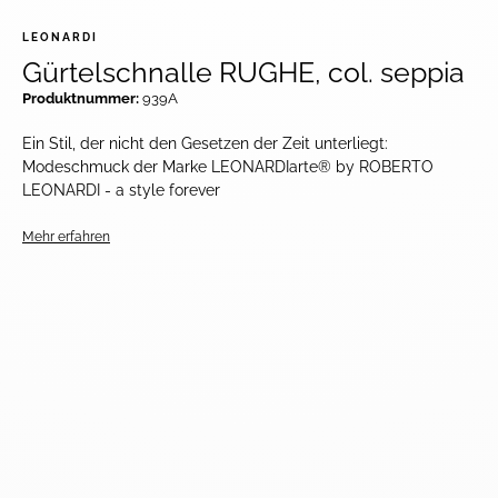
LEONARDI
Gürtelschnalle RUGHE, col. seppia
Produktnummer:
939A
Ein Stil, der nicht den Gesetzen der Zeit unterliegt:
Modeschmuck der Marke LEONARDIarte® by ROBERTO
LEONARDI - a style forever
Mehr erfahren