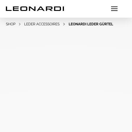
SHOP
LEDER ACCESSOIRES
LEONARDI LEDER GÜRTEL