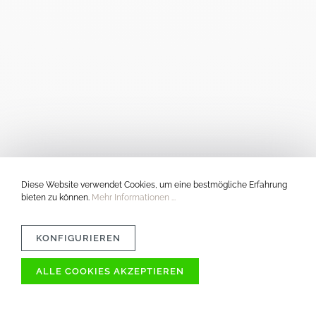
Diese Website verwendet Cookies, um eine bestmögliche Erfahrung
bieten zu können.
Mehr Informationen ...
KONFIGURIEREN
ALLE COOKIES AKZEPTIEREN