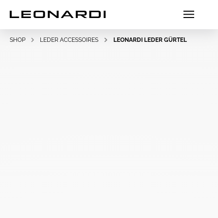
SHOP
LEDER ACCESSOIRES
LEONARDI LEDER GÜRTEL