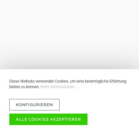
Diese Website verwendet Cookies, um eine bestmögliche Erfahrung
bieten zu können.
Mehr Informationen ...
KONFIGURIEREN
ALLE COOKIES AKZEPTIEREN