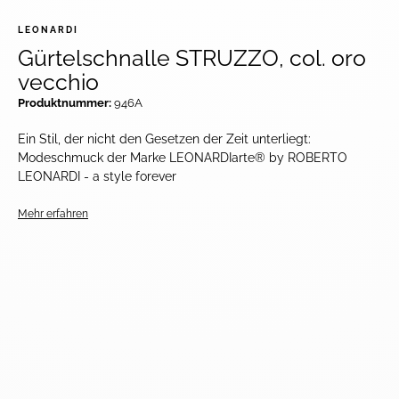
LEONARDI
Gürtelschnalle STRUZZO, col. oro
vecchio
Produktnummer:
946A
Ein Stil, der nicht den Gesetzen der Zeit unterliegt:
Modeschmuck der Marke LEONARDIarte® by ROBERTO
LEONARDI - a style forever
Mehr erfahren