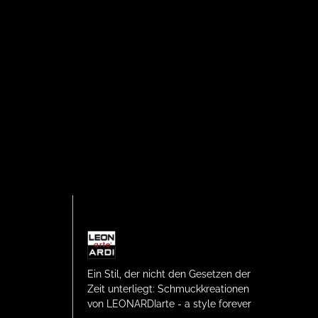
Ein Stil, der nicht den Gesetzen der
Zeit unterliegt: Schmuckkreationen
von LEONARDIarte - a style forever