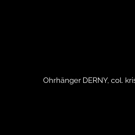
Ohrhänger DERNY, col. kris