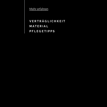
Mehr erfahren
VERTRÄGLICHKEIT
MATERIAL
PFLEGETIPPS