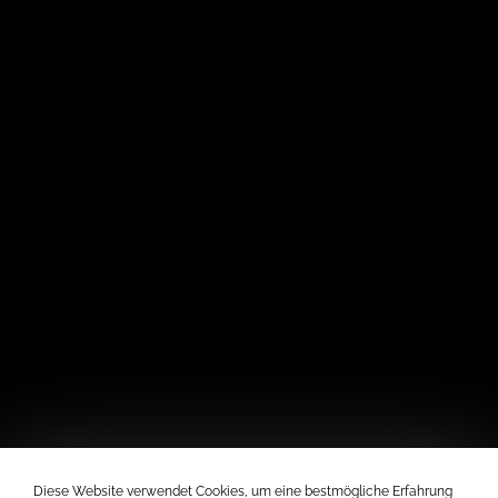
Diese Website verwendet Cookies, um eine bestmögliche Erfahrung