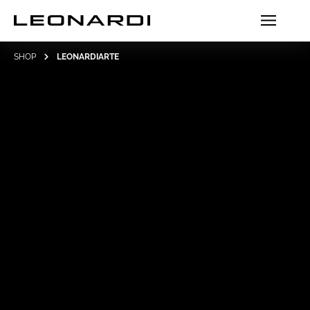
SHOP
LEONARDIARTE