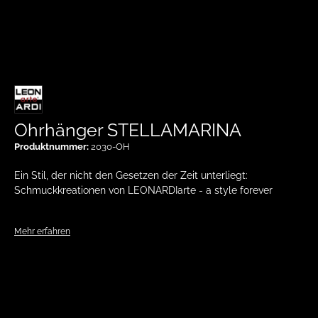
Ohrhänger STELLAMARINA
Produktnummer:
2030-OH
Ein Stil, der nicht den Gesetzen der Zeit unterliegt:
Schmuckkreationen von LEONARDIarte - a style forever
Mehr erfahren