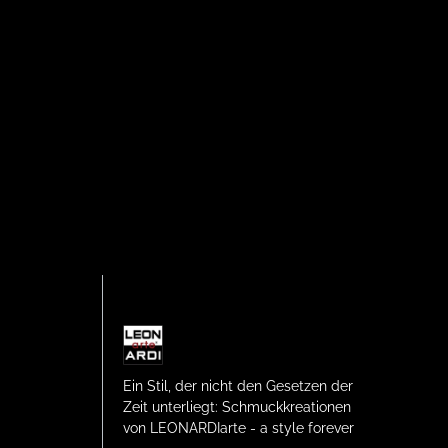
Ein Stil, der nicht den Gesetzen der
Zeit unterliegt: Schmuckkreationen
von LEONARDIarte - a style forever