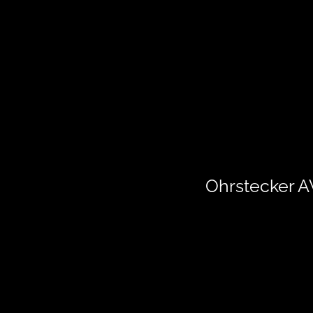
Ohrstecker 