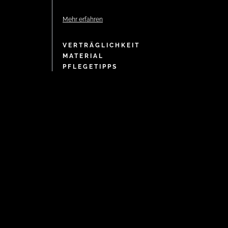
Mehr erfahren
VERTRÄGLICHKEIT
MATERIAL
PFLEGETIPPS