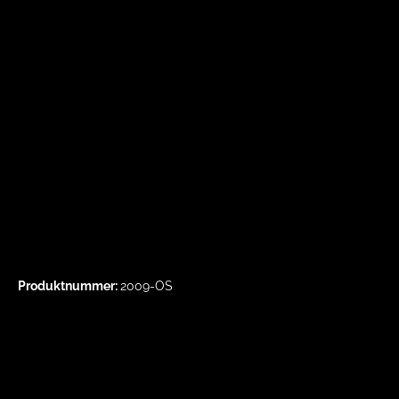
Produktnummer:
2009-OS