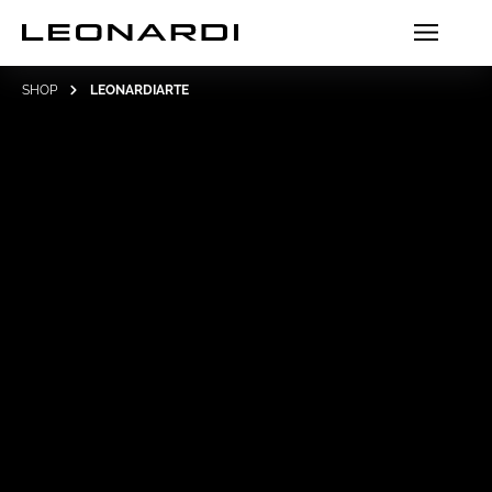
SHOP
LEONARDIARTE