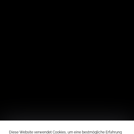
Diese Website verwendet Cookies, um eine bestmögliche Erfahrung