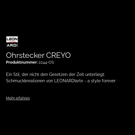
Ohrstecker CREYO
Produktnummer:
2244-OS
Ein Stil, der nicht den Gesetzen der Zeit unterliegt:
Schmuckkreationen von LEONARDIarte - a style forever
Mehr erfahren