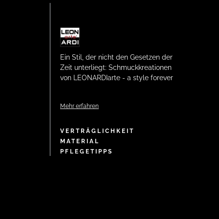
Ein Stil, der nicht den Gesetzen der
Zeit unterliegt: Schmuckkreationen
von LEONARDIarte - a style forever
Mehr erfahren
VERTRÄGLICHKEIT
MATERIAL
PFLEGETIPPS