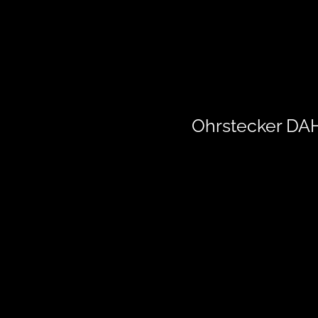
Ohrstecker D