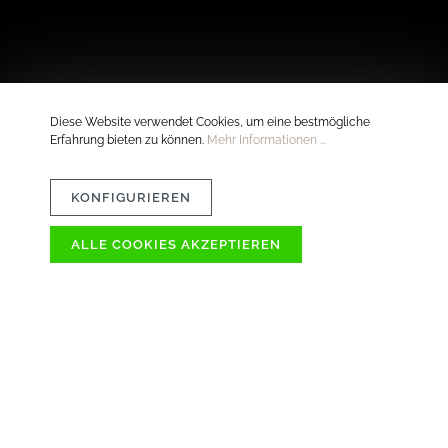
Diese Website verwendet Cookies, um eine bestmögliche
Erfahrung bieten zu können.
Mehr Informationen ...
KONFIGURIEREN
ALLE COOKIES AKZEPTIEREN