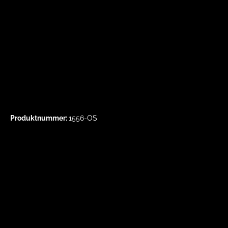
Produktnummer:
1556-OS