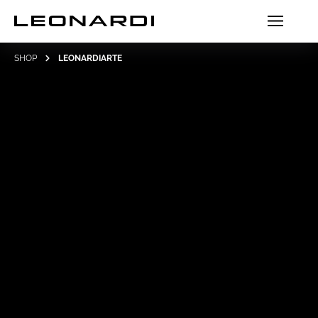
SHOP
LEONARDIARTE