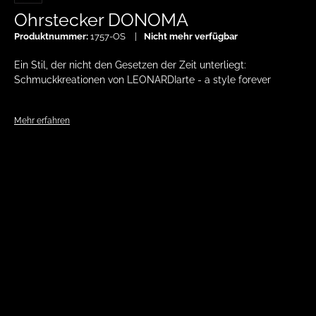
Ohrstecker DONOMA
Produktnummer:
1757-OS
Nicht mehr verfügbar
Ein Stil, der nicht den Gesetzen der Zeit unterliegt:
Schmuckkreationen von LEONARDIarte - a style forever
Mehr erfahren