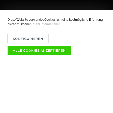
Diese Website verwendet Cookies, um eine bestmögliche Erfahrung
bieten zu können.
Mehr Informationen ...
KONFIGURIEREN
ALLE COOKIES AKZEPTIEREN
VERTRÄGLICHKEIT
MATERIAL