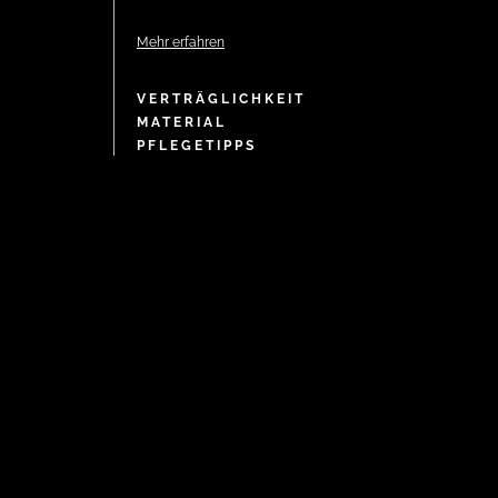
Mehr erfahren
VERTRÄGLICHKEIT
MATERIAL
PFLEGETIPPS