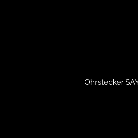
Ohrstecker S