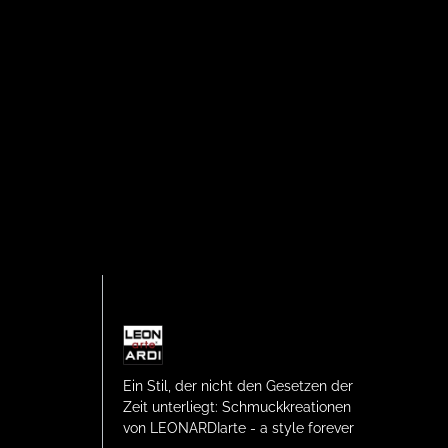
Ein Stil, der nicht den Gesetzen der
Zeit unterliegt: Schmuckkreationen
von LEONARDIarte - a style forever