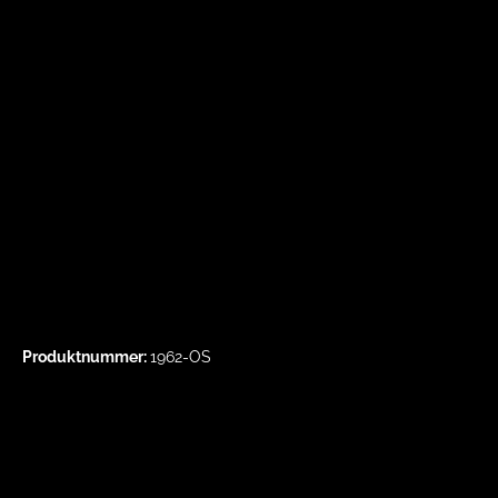
Produktnummer:
1962-OS