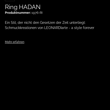
Ring HADAN
Produktnummer:
1976-RI
Ein Stil, der nicht den Gesetzen der Zeit unterliegt:
Schmuckkreationen von LEONARDIarte - a style forever
Mehr erfahren