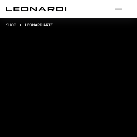
SHOP
LEONARDIARTE