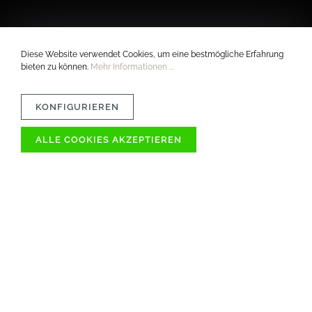
Diese Website verwendet Cookies, um eine bestmögliche Erfahrung
bieten zu können.
Mehr Informationen ...
KONFIGURIEREN
ALLE COOKIES AKZEPTIEREN
VERTRÄGLICHKEIT
MATERIAL