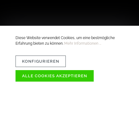
Diese Website verwendet Cookies, um eine bestmögliche
Erfahrung bieten zu können.
Mehr Informationen ...
KONFIGURIEREN
ALLE COOKIES AKZEPTIEREN