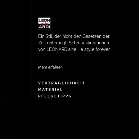
Ein Stil, der nicht den Gesetzen der
Zeit unterliegt: Schmuckkreationen
von LEONARDIarte - a style forever
Mehr erfahren
VERTRÄGLICHKEIT
MATERIAL
PFLEGETIPPS