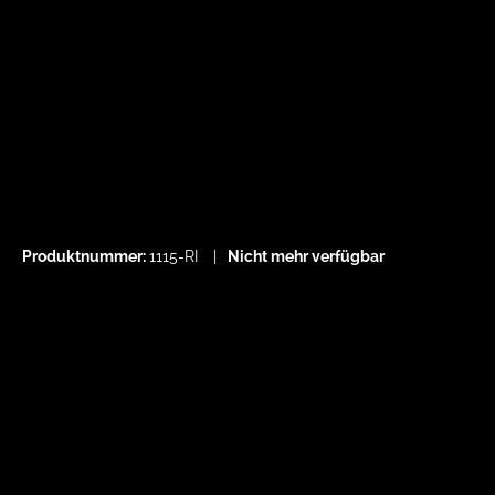
Produktnummer:
1115-RI
Nicht mehr verfügbar