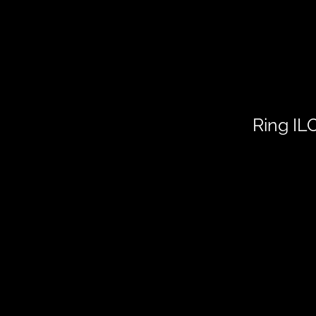
Ring I