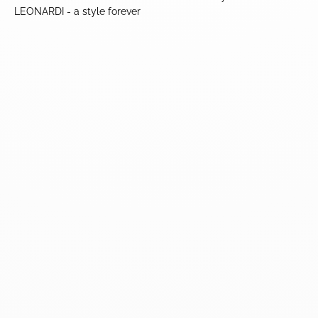
LEONARDI - a style forever