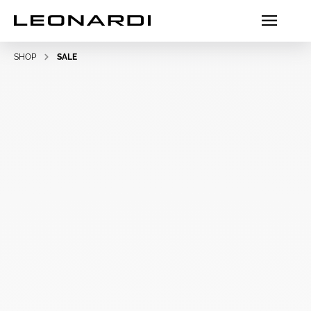
SHOP
SALE