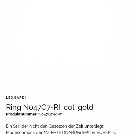
LEONARDI
Ring N047G7-RI, col. gold
Produktnummer:
N047G7-RI-m
Ein Stil, der nicht den Gesetzen der Zeit unterliegt:
Modeschmuck der Marke LEONARDIarte® by ROBERTO