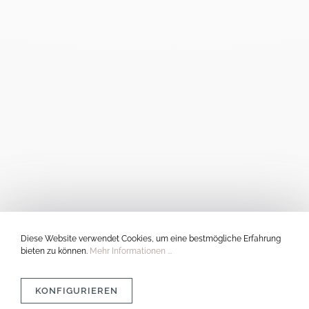
Diese Website verwendet Cookies, um eine bestmögliche Erfahrung
bieten zu können.
Mehr Informationen ...
KONFIGURIEREN