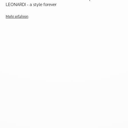
LEONARDI - a style forever
Mehr erfahren