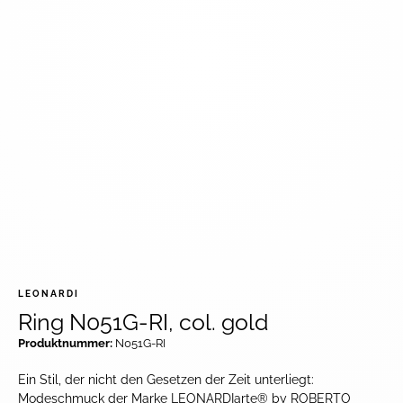
LEONARDI
Ring N051G-RI, col. gold
Produktnummer:
N051G-RI
Ein Stil, der nicht den Gesetzen der Zeit unterliegt:
Modeschmuck der Marke LEONARDIarte® by ROBERTO