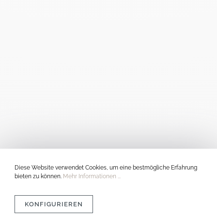
Diese Website verwendet Cookies, um eine bestmögliche Erfahrung
bieten zu können.
Mehr Informationen ...
KONFIGURIEREN