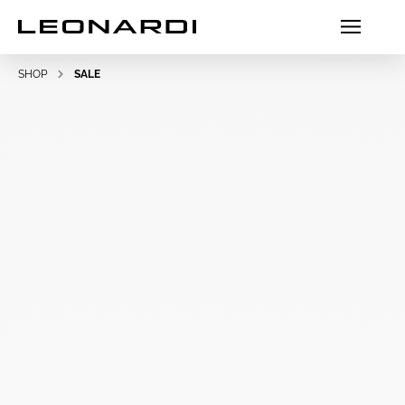
SHOP
SALE