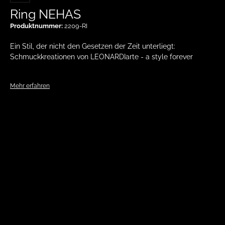
Ring NEHAS
Produktnummer:
2209-RI
Ein Stil, der nicht den Gesetzen der Zeit unterliegt:
Schmuckkreationen von LEONARDIarte - a style forever
Mehr erfahren