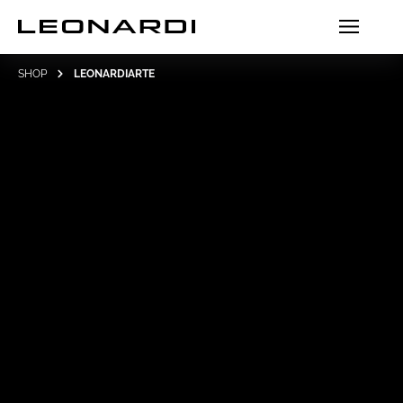
SHOP
LEONARDIARTE