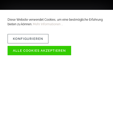
Diese Website verwendet Cookies, um eine bestmögliche Erfahrung
bieten zu können.
Mehr Informationen ...
KONFIGURIEREN
ALLE COOKIES AKZEPTIEREN
VERTRÄGLICHKEIT
MATERIAL