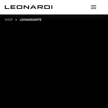
SHOP
LEONARDIARTE