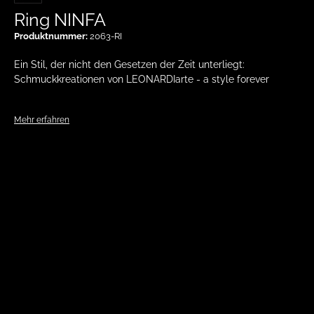
Ring NINFA
Produktnummer:
2063-RI
Ein Stil, der nicht den Gesetzen der Zeit unterliegt:
Schmuckkreationen von LEONARDIarte - a style forever
Mehr erfahren