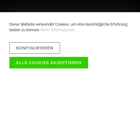
Diese Website verwendet Cookies, um eine bestmögliche Erfahrung
bieten zu können.
Mehr Informationen ...
KONFIGURIEREN
ALLE COOKIES AKZEPTIEREN
VERTRÄGLICHKEIT
MATERIAL