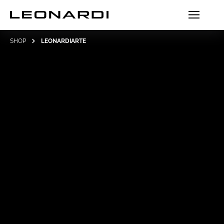
SHOP
LEONARDIARTE