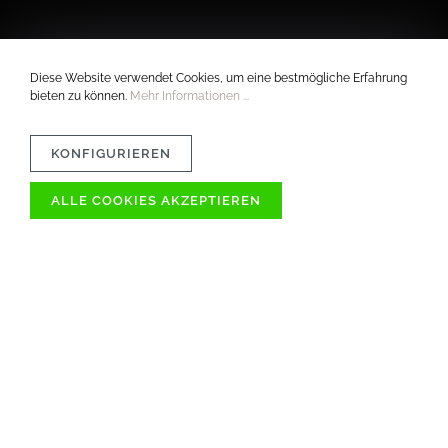
Diese Website verwendet Cookies, um eine bestmögliche Erfahrung
bieten zu können.
Mehr Informationen ...
KONFIGURIEREN
ALLE COOKIES AKZEPTIEREN
VERTRÄGLICHKEIT
MATERIAL