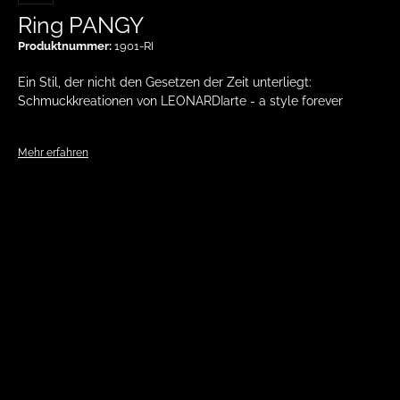
Ring PANGY
Produktnummer:
1901-RI
Ein Stil, der nicht den Gesetzen der Zeit unterliegt:
Schmuckkreationen von LEONARDIarte - a style forever
Mehr erfahren