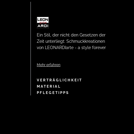
Ein Stil, der nicht den Gesetzen der
Zeit unterliegt: Schmuckkreationen
von LEONARDIarte - a style forever
Mehr erfahren
VERTRÄGLICHKEIT
MATERIAL
PFLEGETIPPS