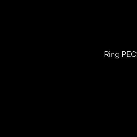
Ring PE