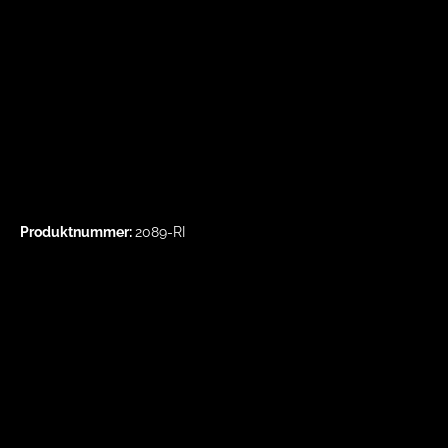
Produktnummer:
2089-RI