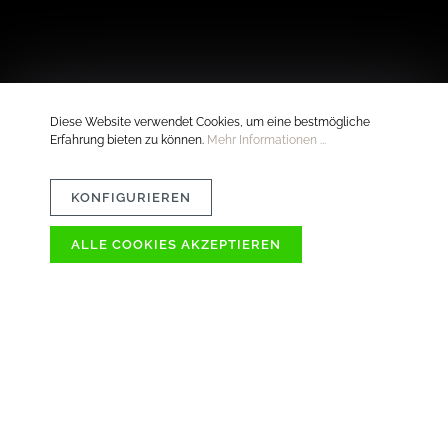
Diese Website verwendet Cookies, um eine bestmögliche
Erfahrung bieten zu können.
Mehr Informationen ...
KONFIGURIEREN
ALLE COOKIES AKZEPTIEREN