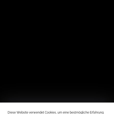
Diese Website verwendet Cookies, um eine bestmögliche Erfahrung