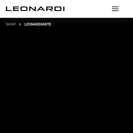
SHOP
LEONARDIARTE