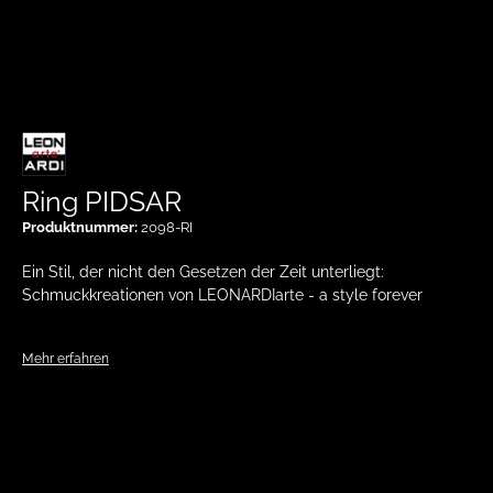
Ring PIDSAR
Produktnummer:
2098-RI
Ein Stil, der nicht den Gesetzen der Zeit unterliegt:
Schmuckkreationen von LEONARDIarte - a style forever
Mehr erfahren