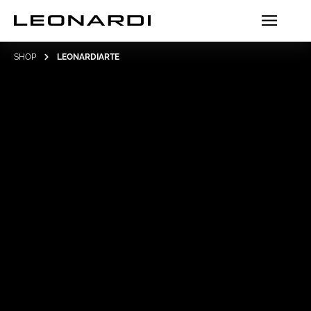
SHOP
LEONARDIARTE