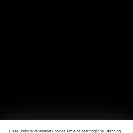
Diese Website verwendet Cookies, um eine bestmögliche Erfahrung