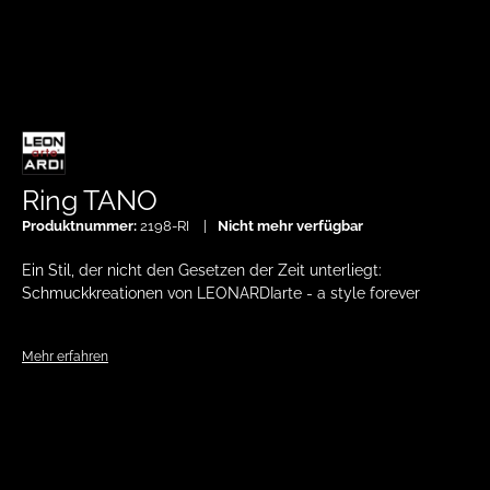
Ring TANO
Produktnummer:
2198-RI
Nicht mehr verfügbar
Ein Stil, der nicht den Gesetzen der Zeit unterliegt:
Schmuckkreationen von LEONARDIarte - a style forever
Mehr erfahren