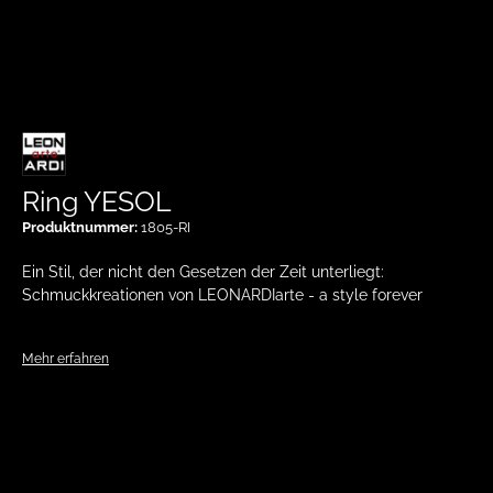
Ring YESOL
Produktnummer:
1805-RI
Ein Stil, der nicht den Gesetzen der Zeit unterliegt:
Schmuckkreationen von LEONARDIarte - a style forever
Mehr erfahren