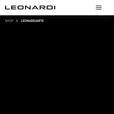
SHOP
LEONARDIARTE