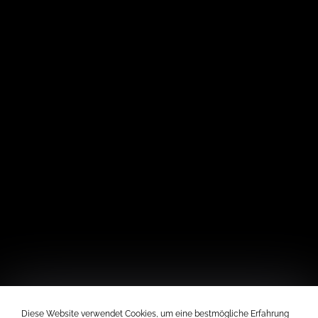
Diese Website verwendet Cookies, um eine bestmögliche Erfahrung