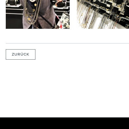
ZURÜCK