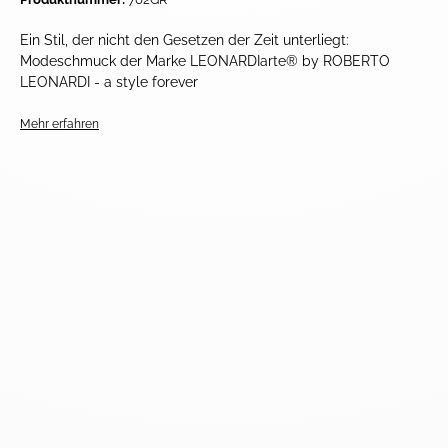
Ein Stil, der nicht den Gesetzen der Zeit unterliegt:
Modeschmuck der Marke LEONARDIarte® by ROBERTO
LEONARDI - a style forever
Mehr erfahren