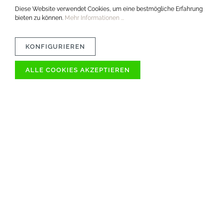
Diese Website verwendet Cookies, um eine bestmögliche Erfahrung
bieten zu können.
Mehr Informationen ...
KONFIGURIEREN
ALLE COOKIES AKZEPTIEREN
MATERIAL
PFLEGETIPPS