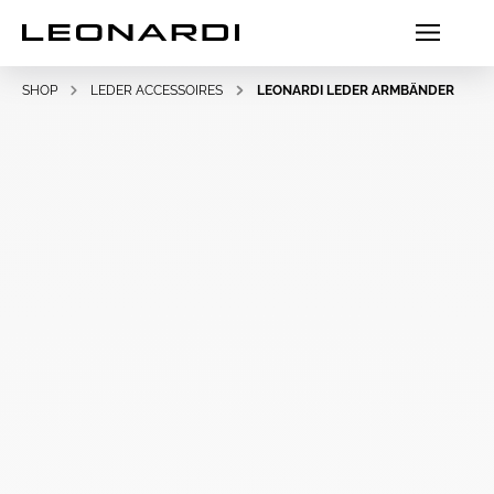
SHOP
LEDER ACCESSOIRES
LEONARDI LEDER ARMBÄNDER