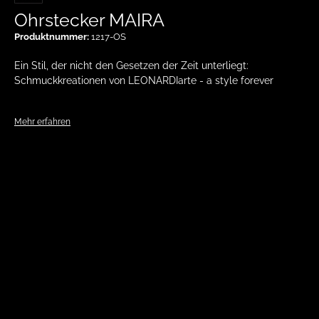
Ohrstecker MAIRA
Produktnummer:
1217-OS
Ein Stil, der nicht den Gesetzen der Zeit unterliegt:
Schmuckkreationen von LEONARDIarte - a style forever
Mehr erfahren