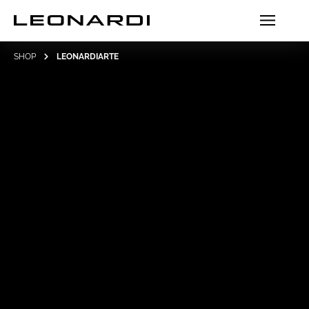
SHOP
LEONARDIARTE