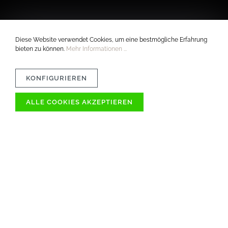
Diese Website verwendet Cookies, um eine bestmögliche Erfahrung
bieten zu können.
Mehr Informationen ...
KONFIGURIEREN
ALLE COOKIES AKZEPTIEREN
VERTRÄGLICHKEIT
MATERIAL