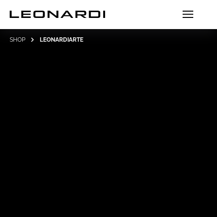
SHOP
LEONARDIARTE