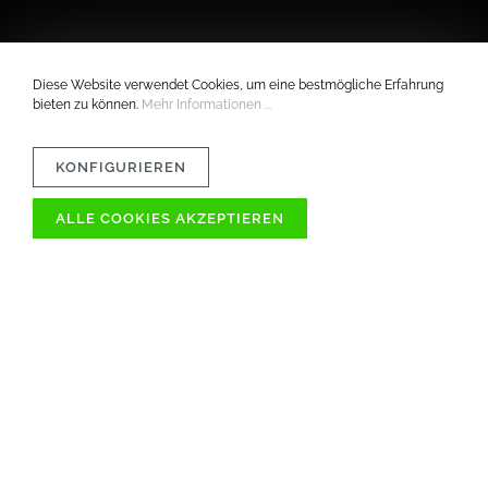
Diese Website verwendet Cookies, um eine bestmögliche Erfahrung
bieten zu können.
Mehr Informationen ...
KONFIGURIEREN
ALLE COOKIES AKZEPTIEREN
VERTRÄGLICHKEIT
MATERIAL