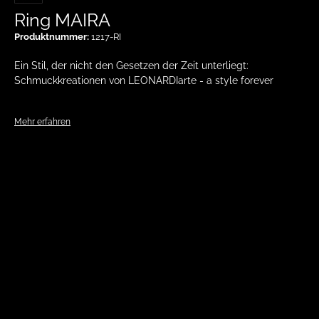
Ring MAIRA
Produktnummer:
1217-RI
Ein Stil, der nicht den Gesetzen der Zeit unterliegt:
Schmuckkreationen von LEONARDIarte - a style forever
Mehr erfahren